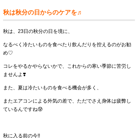
秋は秋分の日からのケアを♬
秋は、23日の秋分の日を境に、
なるべく冷たいものを食べたり飲んだりを控えるのがお勧
め♡
コレをやるかやらないかで、これからの寒い季節に苦労し
ませんよ❣️
また、夏は冷たいものを食べる機会が多く、
またエアコンによる外気の差で、ただでさえ身体は疲弊し
ているんですね😰
秋に入る前の今!!