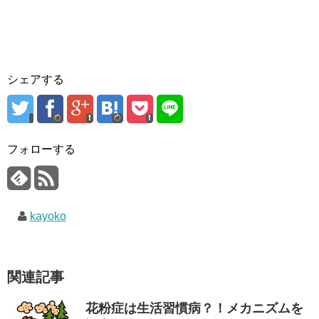
シェアする
フォローする
kayoko
関連記事
花粉症は生活習慣病？！メカニズムを