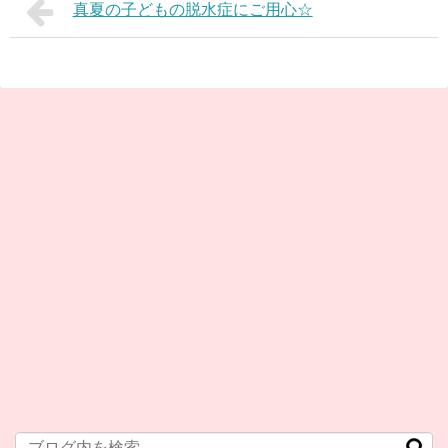
真夏の子どもの脱水症にご用心☆