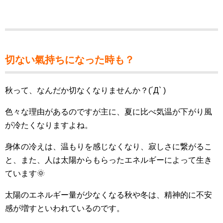
切ない氣持ちになった時も？
秋って、なんだか切なくなりませんか？(´Д` )
色々な理由があるのですが主に、夏に比べ気温が下がり風
が冷たくなりますよね。
身体の冷えは、温もりを感じなくなり、寂しさに繋がるこ
と、また、人は太陽からもらったエネルギーによって生き
ています🌞
太陽のエネルギー量が少なくなる秋や冬は、精神的に不安
感が増すといわれているのです。