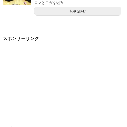
ロマとヨガを組み...
記事を読む
スポンサーリンク