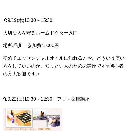
🌼9/19(木)13:30～15:30
大切な人を守るホームドクター入門
場所/品川 参加費/1,000円
初めてエッセンシャルオイルに触れる方や、どういう使い
方をしていいのか、知りたい人のための講座です✨初心者
の方大歓迎です♫
🌼9/22(日)10:30～12:30 アロマ薬膳講座