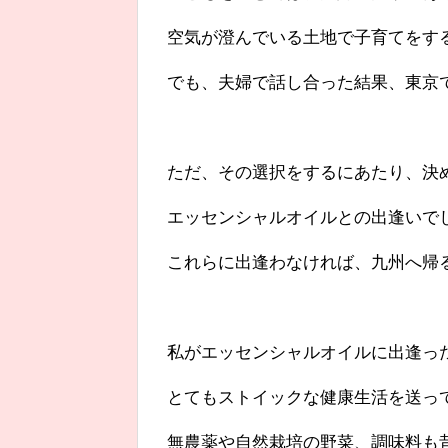
空気が澄んでいる土地で子育てをす
でも、夫婦で話し合った結果、東京
ただ、その選択をするにあたり、決
エッセンシャルオイルとの出逢いで
これらに出逢わなければ、九州へ帰
私がエッセンシャルオイルに出逢っ
とてもストイックな健康生活を送っ
無農薬や自然栽培の野菜、調味料も