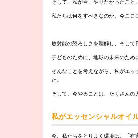
そして、私が今、やりたかったこと
私たちは何をすべきなのか、今ここ
放射能の恐ろしさを理解し、そして
子どものために、地球の未来のため
そんなことを考えながら、私がエッ
た。
そして、今やることは、たくさんの
私がエッセンシャルオイ
今、私たちをとりまく環境は、「有