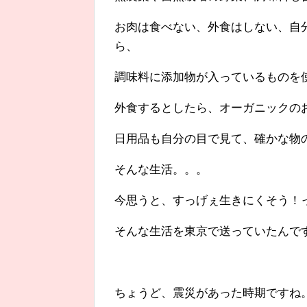
お肉は食べない、外食はしない、自
ら、
調味料に添加物が入っているものを
外食するとしたら、オーガニックの
日用品も自分の目で見て、確かな物
そんな生活。。。
今思うと、すっげぇ生きにくそう！って
そんな生活を東京で送っていたんで
ちょうど、震災があった時期ですね