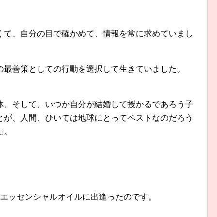
くて、自分の目で確かめて、情報を常に求めていまし
の最善策としての行動を選択して生きていました。
、
体、そして、いつか自分が結婚して授かるであろう子
とが、人間、ひいては地球にとってベストなのだろう
た。
、エッセンシャルオイルに出逢ったのです。