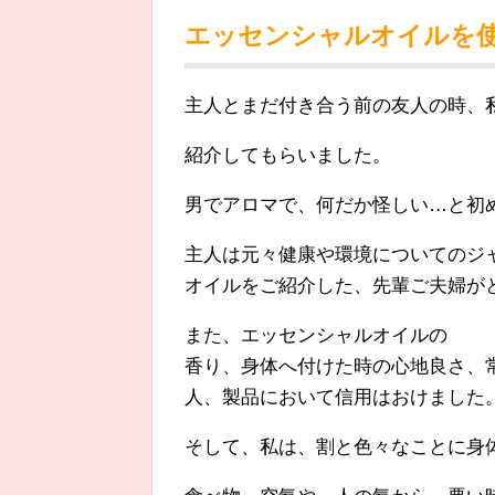
エッセンシャルオイルを
主人とまだ付き合う前の友人の時、
紹介してもらいました。
男でアロマで、何だか怪しい…と初め
主人は元々健康や環境についてのジ
オイルをご紹介した、先輩ご夫婦が
また、エッセンシャルオイルの
香り、身体へ付けた時の心地良さ、
人、製品において信用はおけました
そして、私は、割と色々なことに身