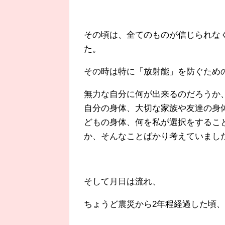
その頃は、全てのものが信じられな
た。
その時は特に「放射能」を防ぐため
無力な自分に何が出来るのだろうか
自分の身体、大切な家族や友達の身
どもの身体、何を私が選択をするこ
か、そんなことばかり考えていまし
そして月日は流れ、
ちょうど震災から2年程経過した頃